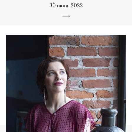
30 июня 2022