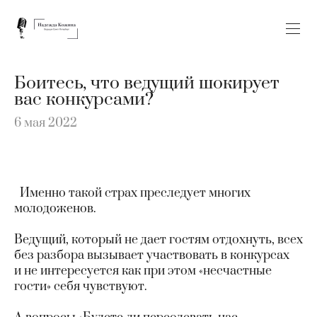
Боитесь, что ведущий шокирует
вас конкурсами?
6 мая 2022
Именно такой страх преследует многих
молодоженов.
Ведущий, который не дает гостям отдохнуть, всех
без разбора вызывает участвовать в конкурсах
и не интересуется как при этом «несчастные
гости» себя чувствуют.