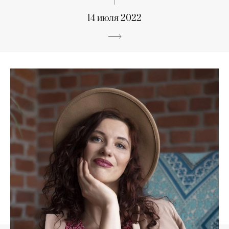
14 июля 2022