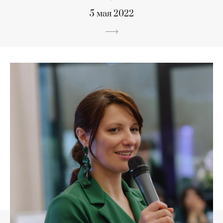
5 мая 2022