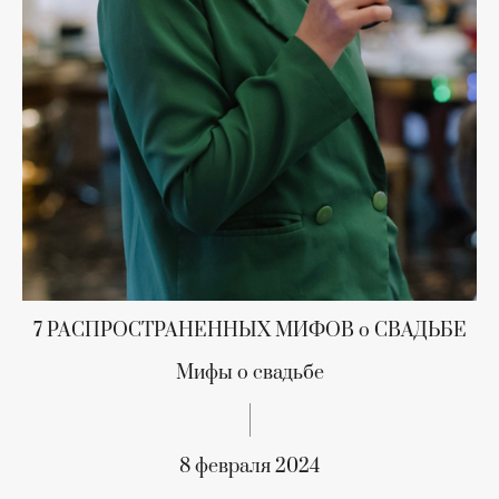
7 РАСПРОСТРАНЕННЫХ МИФОВ о СВАДЬБЕ
Мифы о свадьбе
8 февраля 2024