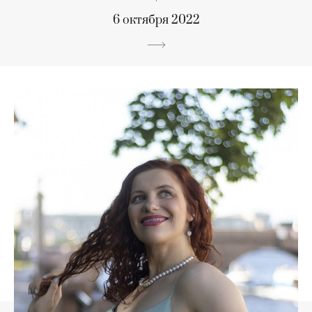
6 октября 2022