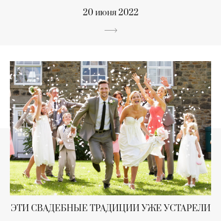
20 июня 2022
ЭТИ СВАДЕБНЫЕ ТРАДИЦИИ УЖЕ УСТАРЕЛИ