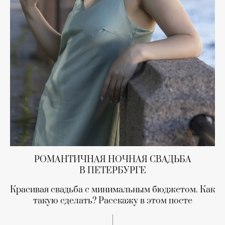
РОМАНТИЧНАЯ НОЧНАЯ СВАДЬБА
В ПЕТЕРБУРГЕ
Красивая свадьба с минимальным бюджетом. Как
такую сделать? Расскажу в этом посте