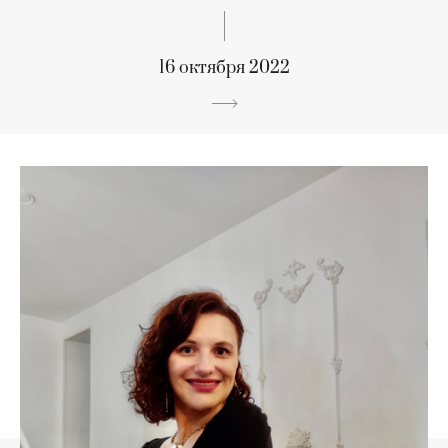
16 октября 2022