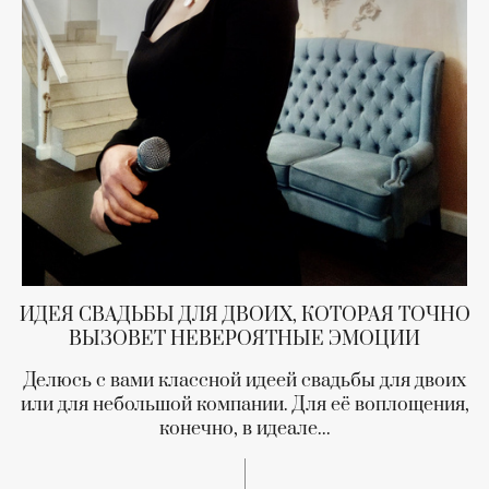
ИДЕЯ СВАДЬБЫ ДЛЯ ДВОИХ, КОТОРАЯ ТОЧНО
ВЫЗОВЕТ НЕВЕРОЯТНЫЕ ЭМОЦИИ
Делюсь с вами классной идеей свадьбы для двоих
или для небольшой компании. Для её воплощения,
конечно, в идеале...