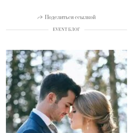
Поделиться ссылкой
EVENT БЛОГ