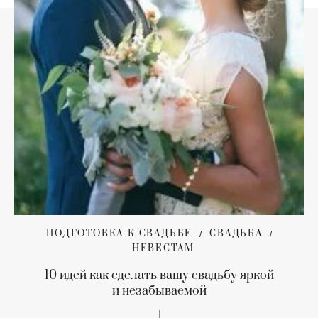
ПОДГОТОВКА К СВАДЬБЕ
СВАДЬБА
НЕВЕСТАМ
10 идей как сделать вашу свадьбу яркой
и незабываемой