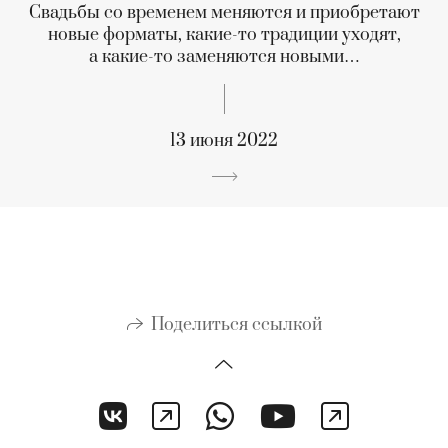
Свадьбы со временем меняются и приобретают
новые форматы, какие-то традиции уходят,
а какие-то заменяются новыми…
13 июня 2022
Поделиться ссылкой