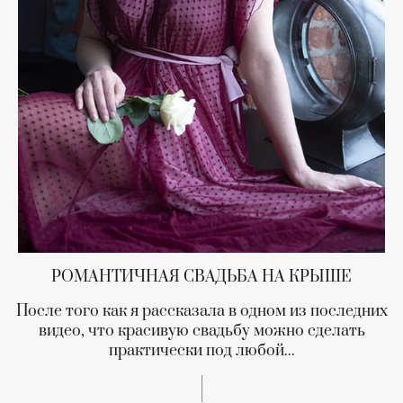
РОМАНТИЧНАЯ СВАДЬБА НА КРЫШЕ
После того как я рассказала в одном из последних
видео, что красивую свадьбу можно сделать
практически под любой...