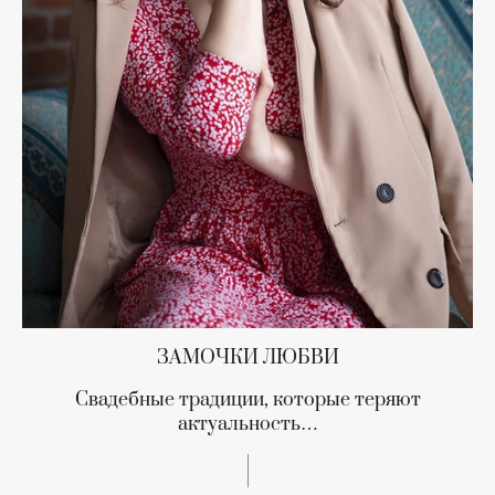
ЗАМОЧКИ ЛЮБВИ
Свадебные традиции, которые теряют
актуальность…