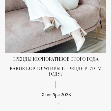
ТРЕНДЫ КОРПОРАТИВОВ ЭТОГО ГОДА
КАКИЕ КОРПОРАТИВЫ В ТРЕНДЕ В ЭТОМ
ГОДУ?
13 ноября 2023