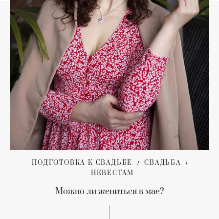
ПОДГОТОВКА К СВАДЬБЕ
СВАДЬБА
НЕВЕСТАМ
Можно ли жениться в мае?