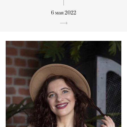
6 мая 2022