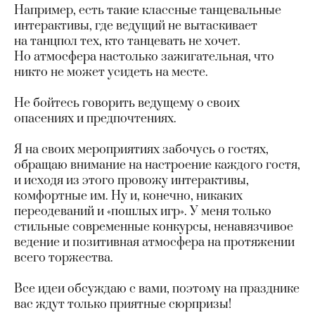
Например, есть такие классные танцевальные
интерактивы, где ведущий не вытаскивает
на танцпол тех, кто танцевать не хочет.
Но атмосфера настолько зажигательная, что
никто не может усидеть на месте.
Не бойтесь говорить ведущему о своих
опасениях и предпочтениях.
Я на своих мероприятиях забочусь о гостях,
обращаю внимание на настроение каждого гостя,
и исходя из этого провожу интерактивы,
комфортные им. Ну и, конечно, никаких
переодеваний и «пошлых игр». У меня только
стильные современные конкурсы, ненавязчивое
ведение и позитивная атмосфера на протяжении
всего торжества.
Все идеи обсуждаю с вами, поэтому на празднике
вас ждут только приятные сюрпризы!