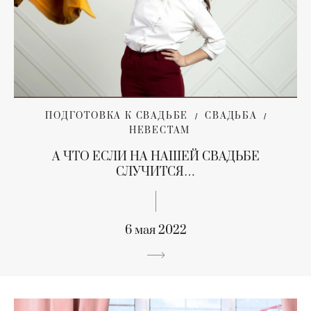
ПОДГОТОВКА К СВАДЬБЕ
СВАДЬБА
НЕВЕСТАМ
А ЧТО ЕСЛИ НА НАШЕЙ СВАДЬБЕ
СЛУЧИТСЯ…
6 мая 2022