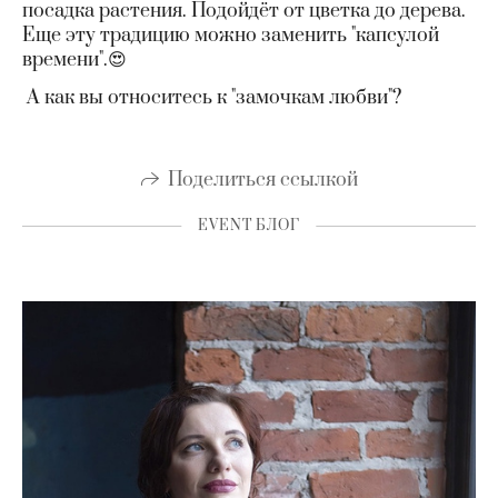
посадка растения. Подойдёт от цветка до дерева.
Еще эту традицию можно заменить "капсулой
времени".😍
А как вы относитесь к "замочкам любви"?
Поделиться ссылкой
EVENT БЛОГ