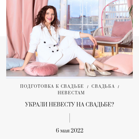
ПОДГОТОВКА К СВАДЬБЕ
СВАДЬБА
НЕВЕСТАМ
УКРАЛИ НЕВЕСТУ НА СВАДЬБЕ?
6 мая 2022