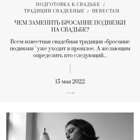
ПОДГОТОВКА К СВАДЬБЕ
ТРАДИЦИИ СВАДЕБНЫЕ
НЕВЕСТАМ
ЧЕМ ЗАМЕНИТЬ БРОСАНИЕ ПОДВЯЗКИ
НА СВАДЬБЕ?
Всем известная свадебная традиция «бросание
подвязки " уже уходит в прошлое. А желающим
определить кто следующий...
15 мая 2022