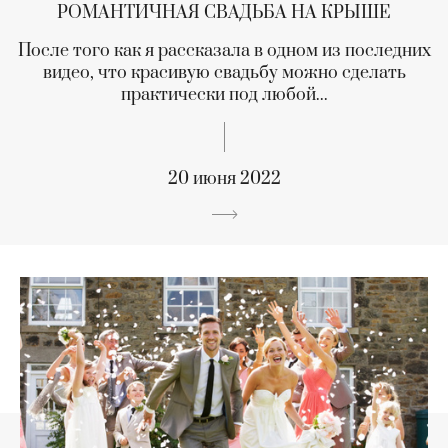
РОМАНТИЧНАЯ СВАДЬБА НА КРЫШЕ
После того как я рассказала в одном из последних
видео, что красивую свадьбу можно сделать
практически под любой...
20 июня 2022