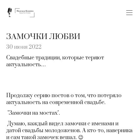
ЗАМОЧКИ ЛЮБВИ
30 июня 2022
Свадебные традиции, которые теряют
актуальность…
Продолжу серию постов о том, что потеряло
актуальность на современной свадьбе.
"Замочки на мостах".
Думаю, каждый видел замочки с именами и
датой свадьбы молодоженов. А кто-то, наверняка
и сам такой замочек вешал. 😉