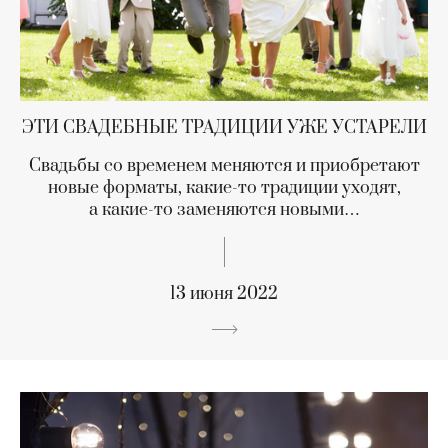
ЭТИ СВАДЕБНЫЕ ТРАДИЦИИ УЖЕ УСТАРЕЛИ
Свадьбы со временем меняются и приобретают
новые форматы, какие-то традиции уходят,
а какие-то заменяются новыми…
13 июня 2022