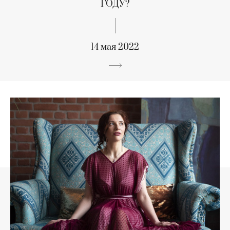
ГОДУ?
14 мая 2022