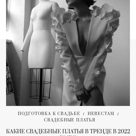
ПОДГОТОВКА К СВАДЬБЕ
НЕВЕСТАМ
СВАДЕБНЫЕ ПЛАТЬЯ
КАКИЕ СВАДЕБНЫЕ ПЛАТЬЯ В ТРЕНДЕ В 2022