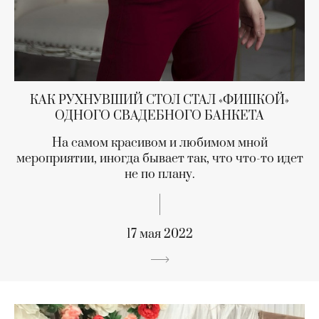
КАК РУХНУВШИЙ СТОЛ СТАЛ «ФИШКОЙ»
ОДНОГО СВАДЕБНОГО БАНКЕТА
На самом красивом и любимом мной
мероприятии, иногда бывает так, что что-то идет
не по плану.
17 мая 2022