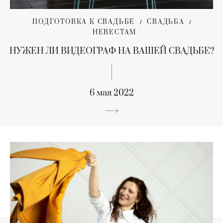
ПОДГОТОВКА К СВАДЬБЕ
СВАДЬБА
НЕВЕСТАМ
НУЖЕН ЛИ ВИДЕОГРАФ НА ВАШЕЙ СВАДЬБЕ?
6 мая 2022