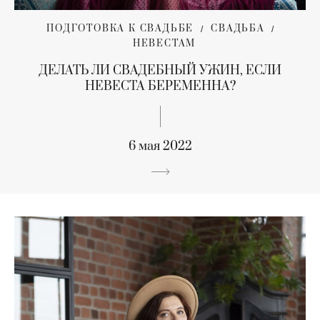
ПОДГОТОВКА К СВАДЬБЕ
СВАДЬБА
НЕВЕСТАМ
ДЕЛАТЬ ЛИ СВАДЕБНЫЙ УЖИН, ЕСЛИ
НЕВЕСТА БЕРЕМЕННА?
6 мая 2022