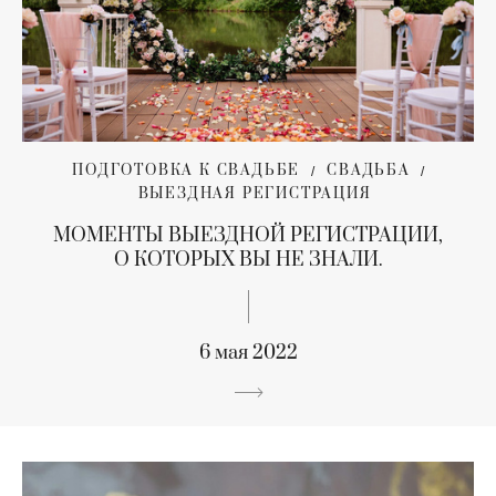
ПОДГОТОВКА К СВАДЬБЕ
СВАДЬБА
ВЫЕЗДНАЯ РЕГИСТРАЦИЯ
МОМЕНТЫ ВЫЕЗДНОЙ РЕГИСТРАЦИИ,
О КОТОРЫХ ВЫ НЕ ЗНАЛИ.
6 мая 2022