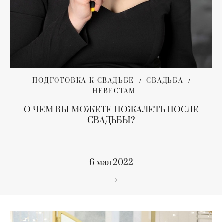
ПОДГОТОВКА К СВАДЬБЕ
СВАДЬБА
НЕВЕСТАМ
О ЧЕМ ВЫ МОЖЕТЕ ПОЖАЛЕТЬ ПОСЛЕ
СВАДЬБЫ?
6 мая 2022