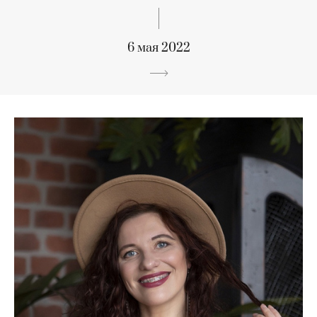
6 мая 2022