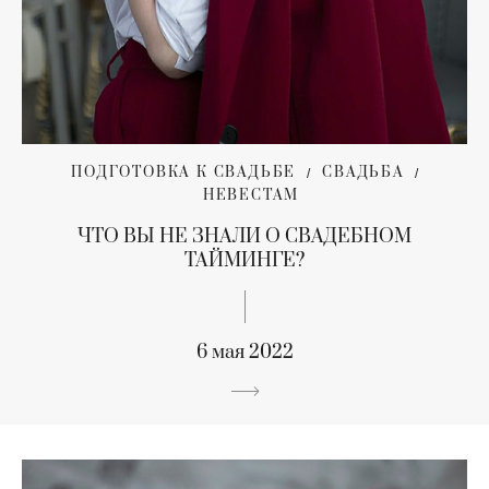
ПОДГОТОВКА К СВАДЬБЕ
СВАДЬБА
НЕВЕСТАМ
ЧТО ВЫ НЕ ЗНАЛИ О СВАДЕБНОМ
ТАЙМИНГЕ?
6 мая 2022