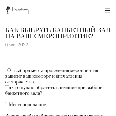
КАК ВЫБРАТЬ БАНКЕТНЫЙ ЗАЛ
НА ВАШЕ МЕРОПРИЯТИЕ?
6 мая 2022
От выбора места проведения мероприятия
зависит ваш комфорт и впечатления
от торжества.
На что нужно обратить внимание при выборе
банкетного зала?
1. Местоположение