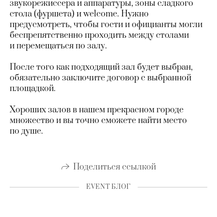
звукорежиссера и аппаратуры, зоны сладкого
стола (фуршета) и welcome. Нужно
предусмотреть, чтобы гости и официанты могли
беспрепятственно проходить между столами
и перемещаться по залу.
После того как подходящий зал будет выбран,
обязательно заключите договор с выбранной
площадкой.
Хороших залов в нашем прекрасном городе
множество и вы точно сможете найти место
по душе.
Поделиться ссылкой
EVENT БЛОГ