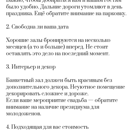
Важно, чтобы добираться вам и вашим гостям
было удобно. Дальние дороги утомляют в день
праздника. Ещё обратите внимание на парковку.
2. Свободна ли ваша дата
Хорошие залы бронируются на несколько
месяцев (а то и больше) вперед. Не стоит
оставлять это дело на последний момент.
3. Интерьер и декор
Банкетный зал должен быть красивым без
дополнительного декора. Неуютное помещение
декорировать сложнее и дороже.
Если ваше мероприятие свадьба — обратите
внимание на наличие президиума для
молодоженов.
4. Подходящая для вас стоимость