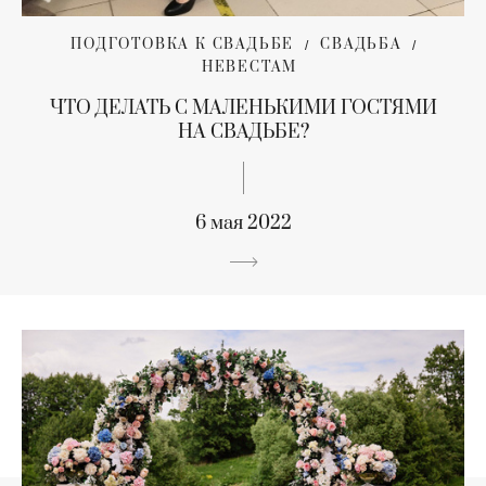
ПОДГОТОВКА К СВАДЬБЕ
СВАДЬБА
НЕВЕСТАМ
ЧТО ДЕЛАТЬ С МАЛЕНЬКИМИ ГОСТЯМИ
НА СВАДЬБЕ?
6 мая 2022