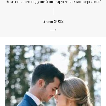
Боитесь, что ведущий шокирует вас конкурсами?
6 мая 2022