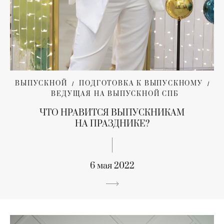
ВЫПУСКНОЙ
ПОДГОТОВКА К ВЫПУСКНОМУ
ВЕДУЩАЯ НА ВЫПУСКНОЙ СПБ
ЧТО НРАВИТСЯ ВЫПУСКНИКАМ
НА ПРАЗДНИКЕ?
6 мая 2022