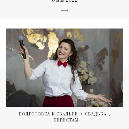
6 мая 2022
ПОДГОТОВКА К СВАДЬБЕ
СВАДЬБА
НЕВЕСТАМ