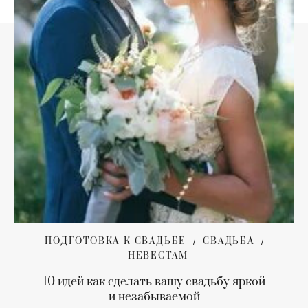
ПОДГОТОВКА К СВАДЬБЕ
СВАДЬБА
НЕВЕСТАМ
10 идей как сделать вашу свадьбу яркой
и незабываемой