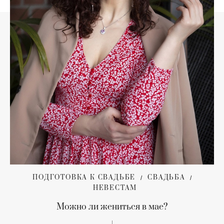
ПОДГОТОВКА К СВАДЬБЕ
СВАДЬБА
НЕВЕСТАМ
Можно ли жениться в мае?