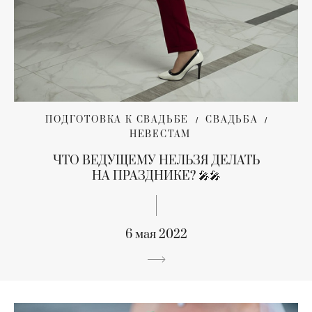
ПОДГОТОВКА К СВАДЬБЕ
СВАДЬБА
НЕВЕСТАМ
ЧТО ВЕДУЩЕМУ НЕЛЬЗЯ ДЕЛАТЬ
НА ПРАЗДНИКЕ? 🎤🎤
6 мая 2022