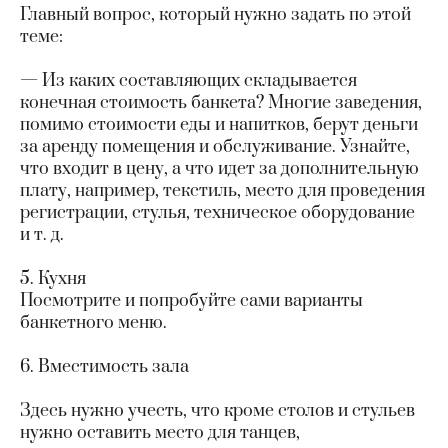
Главный вопрос, который нужно задать по этой
теме:
— Из каких составляющих складывается
конечная стоимость банкета? Многие заведения,
помимо стоимости еды и напитков, берут деньги
за аренду помещения и обслуживание. Узнайте,
что входит в цену, а что идет за дополнительную
плату, например, текстиль, место для проведения
регистрации, стулья, техническое оборудование
и т. д.
5. Кухня
Посмотрите и попробуйте сами варианты
банкетного меню.
6. Вместимость зала
Здесь нужно учесть, что кроме столов и стульев
нужно оставить место для танцев,