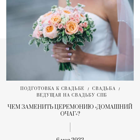
ПОДГОТОВКА К СВАДЬБЕ
СВАДЬБА
ВЕДУЩАЯ НА СВАДЬБУ СПБ
ЧЕМ ЗАМЕНИТЬ ЦЕРЕМОНИЮ «ДОМАШНИЙ
ОЧАГ»?